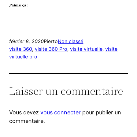
J’aime ça :
février 8, 2020
Pierto
Non classé
visite 360
, 
visite 360 Pro
, 
visite virtuelle
, 
visite
virtuelle pro
Laisser un commentaire
Vous devez
vous connecter
pour publier un
commentaire.