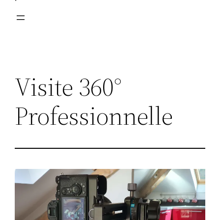
Visite 360°
Professionnelle