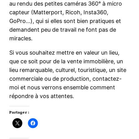
au rendu des petites caméras 360° à micro
capteur (Matterport, Ricoh, Insta360,
GoPro…), qui si elles sont bien pratiques et
demandent peu de travail ne font pas de
miracles.
Si vous souhaitez mettre en valeur un lieu,
que ce soit pour de la vente immobilière, un
lieu remarquable, culturel, touristique, un site
commerciale ou de production, contactez-
moi et nous verrons ensemble comment
répondre à vos attentes.
Partager :